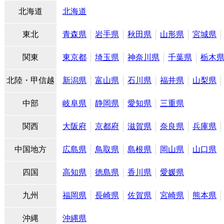
北海道
北海道
東北
青森県
岩手県
秋田県
山形県
宮城県
関東
東京都
埼玉県
神奈川県
千葉県
栃木
北陸・甲信越
新潟県
富山県
石川県
福井県
山梨県
中部
岐阜県
静岡県
愛知県
三重県
関西
大阪府
京都府
滋賀県
奈良県
兵庫県
中国地方
広島県
鳥取県
島根県
岡山県
山口県
四国
高知県
徳島県
香川県
愛媛県
九州
福岡県
長崎県
佐賀県
宮崎県
熊本県
沖縄
沖縄県