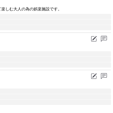
て楽しむ大人の為の娯楽施設です。