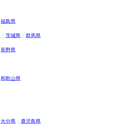
福島県
県
茨城県
群馬県
長野県
和歌山県
大分県
鹿児島県