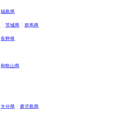
福島県
県
茨城県
群馬県
長野県
和歌山県
大分県
鹿児島県