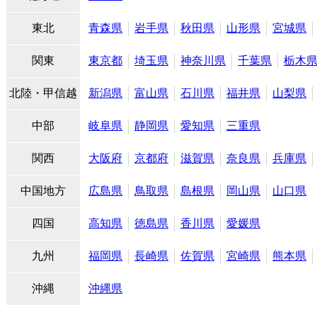
東北
青森県
岩手県
秋田県
山形県
宮城県
関東
東京都
埼玉県
神奈川県
千葉県
栃木
北陸・甲信越
新潟県
富山県
石川県
福井県
山梨県
中部
岐阜県
静岡県
愛知県
三重県
関西
大阪府
京都府
滋賀県
奈良県
兵庫県
中国地方
広島県
鳥取県
島根県
岡山県
山口県
四国
高知県
徳島県
香川県
愛媛県
九州
福岡県
長崎県
佐賀県
宮崎県
熊本県
沖縄
沖縄県