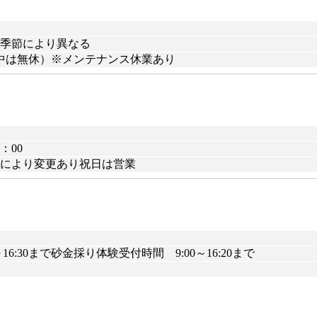
30※季節により異なる
中は無休）※メンテナンス休業あり
：00
節により変更あり祝日は営業
～16:30まで砂金採り体験受付時間 9:00～16:20まで