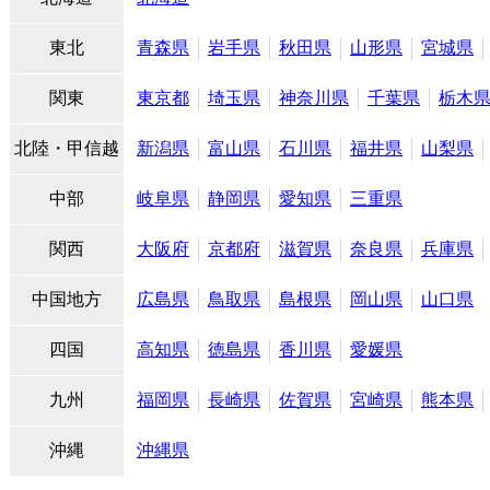
東北
青森県
岩手県
秋田県
山形県
宮城県
関東
東京都
埼玉県
神奈川県
千葉県
栃木
北陸・甲信越
新潟県
富山県
石川県
福井県
山梨県
中部
岐阜県
静岡県
愛知県
三重県
関西
大阪府
京都府
滋賀県
奈良県
兵庫県
中国地方
広島県
鳥取県
島根県
岡山県
山口県
四国
高知県
徳島県
香川県
愛媛県
九州
福岡県
長崎県
佐賀県
宮崎県
熊本県
沖縄
沖縄県