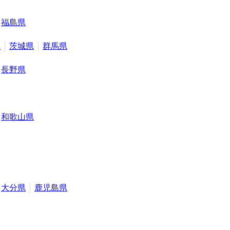
福島県
県
茨城県
群馬県
長野県
和歌山県
大分県
鹿児島県