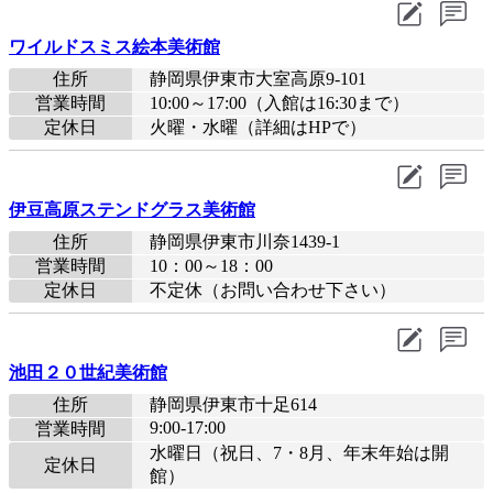
ワイルドスミス絵本美術館
住所
静岡県伊東市大室高原9-101
営業時間
10:00～17:00（入館は16:30まで）
定休日
火曜・水曜（詳細はHPで）
伊豆高原ステンドグラス美術館
住所
静岡県伊東市川奈1439-1
営業時間
10：00～18：00
定休日
不定休（お問い合わせ下さい）
池田２０世紀美術館
住所
静岡県伊東市十足614
9:00-17:00
営業時間
水曜日（祝日、7・8月、年末年始は開
定休日
館）