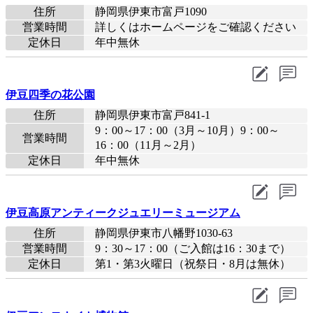
住所
静岡県伊東市富戸1090
営業時間
詳しくはホームページをご確認ください
定休日
年中無休
伊豆四季の花公園
住所
静岡県伊東市富戸841-1
9：00～17：00（3月～10月）9：00～
営業時間
16：00（11月～2月）
定休日
年中無休
伊豆高原アンティークジュエリーミュージアム
住所
静岡県伊東市八幡野1030-63
営業時間
9：30～17：00（ご入館は16：30まで）
定休日
第1・第3火曜日（祝祭日・8月は無休）