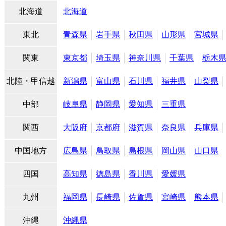
北海道
北海道
東北
青森県
岩手県
秋田県
山形県
宮城県
関東
東京都
埼玉県
神奈川県
千葉県
栃木
北陸・甲信越
新潟県
富山県
石川県
福井県
山梨県
中部
岐阜県
静岡県
愛知県
三重県
関西
大阪府
京都府
滋賀県
奈良県
兵庫県
中国地方
広島県
鳥取県
島根県
岡山県
山口県
四国
高知県
徳島県
香川県
愛媛県
九州
福岡県
長崎県
佐賀県
宮崎県
熊本県
沖縄
沖縄県