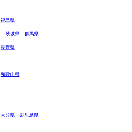
福島県
県
茨城県
群馬県
長野県
和歌山県
大分県
鹿児島県