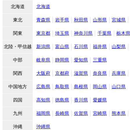
北海道
北海道
東北
青森県
岩手県
秋田県
山形県
宮城県
関東
東京都
埼玉県
神奈川県
千葉県
栃木
北陸・甲信越
新潟県
富山県
石川県
福井県
山梨県
中部
岐阜県
静岡県
愛知県
三重県
関西
大阪府
京都府
滋賀県
奈良県
兵庫県
中国地方
広島県
鳥取県
島根県
岡山県
山口県
四国
高知県
徳島県
香川県
愛媛県
九州
福岡県
長崎県
佐賀県
宮崎県
熊本県
沖縄
沖縄県