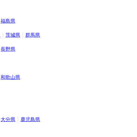
福島県
県
茨城県
群馬県
長野県
和歌山県
大分県
鹿児島県