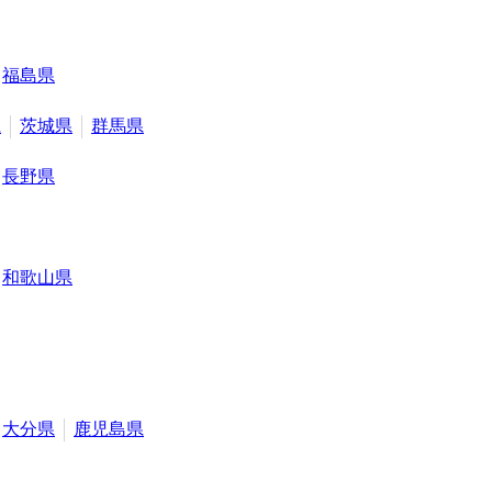
福島県
県
茨城県
群馬県
長野県
和歌山県
大分県
鹿児島県