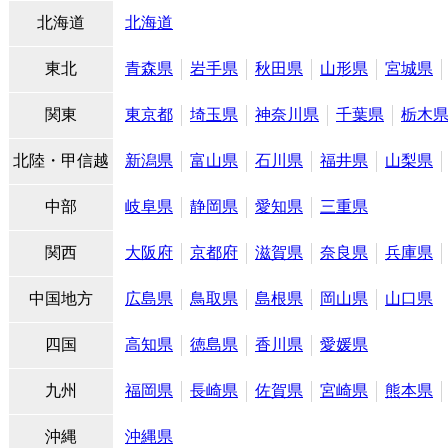
北海道
北海道
東北
青森県
岩手県
秋田県
山形県
宮城県
関東
東京都
埼玉県
神奈川県
千葉県
栃木
北陸・甲信越
新潟県
富山県
石川県
福井県
山梨県
中部
岐阜県
静岡県
愛知県
三重県
関西
大阪府
京都府
滋賀県
奈良県
兵庫県
中国地方
広島県
鳥取県
島根県
岡山県
山口県
四国
高知県
徳島県
香川県
愛媛県
九州
福岡県
長崎県
佐賀県
宮崎県
熊本県
沖縄
沖縄県