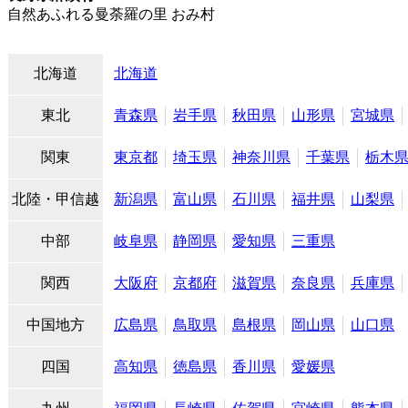
自然あふれる曼荼羅の里 おみ村
北海道
北海道
東北
青森県
岩手県
秋田県
山形県
宮城県
関東
東京都
埼玉県
神奈川県
千葉県
栃木
北陸・甲信越
新潟県
富山県
石川県
福井県
山梨県
中部
岐阜県
静岡県
愛知県
三重県
関西
大阪府
京都府
滋賀県
奈良県
兵庫県
中国地方
広島県
鳥取県
島根県
岡山県
山口県
四国
高知県
徳島県
香川県
愛媛県