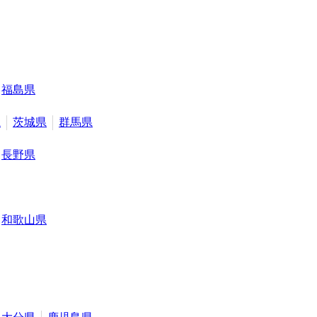
福島県
県
茨城県
群馬県
長野県
和歌山県