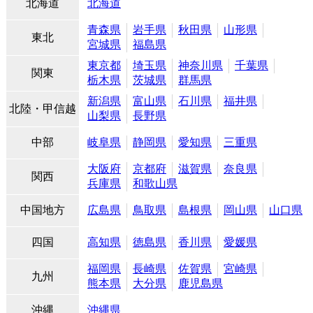
北海道
北海道
青森県
岩手県
秋田県
山形県
東北
宮城県
福島県
東京都
埼玉県
神奈川県
千葉県
関東
栃木県
茨城県
群馬県
新潟県
富山県
石川県
福井県
北陸・甲信越
山梨県
長野県
中部
岐阜県
静岡県
愛知県
三重県
大阪府
京都府
滋賀県
奈良県
関西
兵庫県
和歌山県
中国地方
広島県
鳥取県
島根県
岡山県
山口県
四国
高知県
徳島県
香川県
愛媛県
福岡県
長崎県
佐賀県
宮崎県
九州
熊本県
大分県
鹿児島県
沖縄
沖縄県