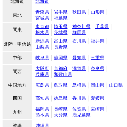
北海道
北海道
青森県
岩手県
秋田県
山形県
東北
宮城県
福島県
東京都
埼玉県
神奈川県
千葉県
関東
栃木県
茨城県
群馬県
新潟県
富山県
石川県
福井県
北陸・甲信越
山梨県
長野県
中部
岐阜県
静岡県
愛知県
三重県
大阪府
京都府
滋賀県
奈良県
関西
兵庫県
和歌山県
中国地方
広島県
鳥取県
島根県
岡山県
山口県
四国
高知県
徳島県
香川県
愛媛県
福岡県
長崎県
佐賀県
宮崎県
九州
熊本県
大分県
鹿児島県
沖縄
沖縄県