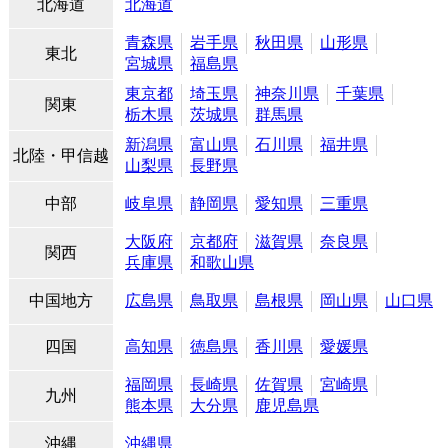
北海道
北海道
青森県
岩手県
秋田県
山形県
東北
宮城県
福島県
東京都
埼玉県
神奈川県
千葉県
関東
栃木県
茨城県
群馬県
新潟県
富山県
石川県
福井県
北陸・甲信越
山梨県
長野県
中部
岐阜県
静岡県
愛知県
三重県
大阪府
京都府
滋賀県
奈良県
関西
兵庫県
和歌山県
中国地方
広島県
鳥取県
島根県
岡山県
山口県
四国
高知県
徳島県
香川県
愛媛県
福岡県
長崎県
佐賀県
宮崎県
九州
熊本県
大分県
鹿児島県
沖縄
沖縄県