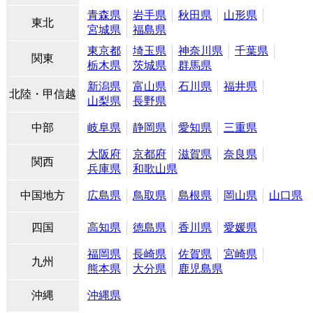
青森県
岩手県
秋田県
山形県
東北
宮城県
福島県
東京都
埼玉県
神奈川県
千葉県
関東
栃木県
茨城県
群馬県
新潟県
富山県
石川県
福井県
北陸・甲信越
山梨県
長野県
中部
岐阜県
静岡県
愛知県
三重県
大阪府
京都府
滋賀県
奈良県
関西
兵庫県
和歌山県
中国地方
広島県
鳥取県
島根県
岡山県
山口県
四国
高知県
徳島県
香川県
愛媛県
福岡県
長崎県
佐賀県
宮崎県
九州
熊本県
大分県
鹿児島県
沖縄
沖縄県