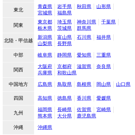
青森県
岩手県
秋田県
山形県
東北
宮城県
福島県
東京都
埼玉県
神奈川県
千葉県
関東
栃木県
茨城県
群馬県
新潟県
富山県
石川県
福井県
北陸・甲信越
山梨県
長野県
中部
岐阜県
静岡県
愛知県
三重県
大阪府
京都府
滋賀県
奈良県
関西
兵庫県
和歌山県
中国地方
広島県
鳥取県
島根県
岡山県
山口県
四国
高知県
徳島県
香川県
愛媛県
福岡県
長崎県
佐賀県
宮崎県
九州
熊本県
大分県
鹿児島県
沖縄
沖縄県