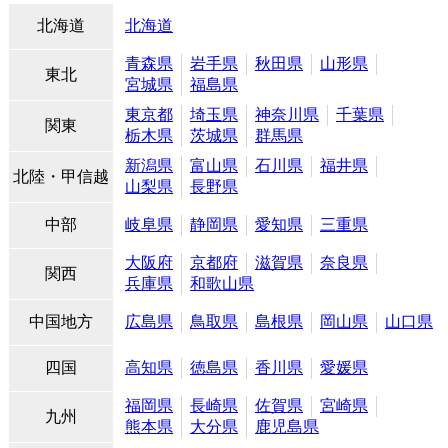
北海道
北海道
青森県
岩手県
秋田県
山形県
東北
宮城県
福島県
東京都
埼玉県
神奈川県
千葉県
関東
栃木県
茨城県
群馬県
新潟県
富山県
石川県
福井県
北陸・甲信越
山梨県
長野県
中部
岐阜県
静岡県
愛知県
三重県
大阪府
京都府
滋賀県
奈良県
関西
兵庫県
和歌山県
中国地方
広島県
鳥取県
島根県
岡山県
山口県
四国
高知県
徳島県
香川県
愛媛県
福岡県
長崎県
佐賀県
宮崎県
九州
熊本県
大分県
鹿児島県