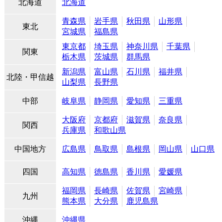
北海道
北海道
青森県
岩手県
秋田県
山形県
東北
宮城県
福島県
東京都
埼玉県
神奈川県
千葉県
関東
栃木県
茨城県
群馬県
新潟県
富山県
石川県
福井県
北陸・甲信越
山梨県
長野県
中部
岐阜県
静岡県
愛知県
三重県
大阪府
京都府
滋賀県
奈良県
関西
兵庫県
和歌山県
中国地方
広島県
鳥取県
島根県
岡山県
山口県
四国
高知県
徳島県
香川県
愛媛県
福岡県
長崎県
佐賀県
宮崎県
九州
熊本県
大分県
鹿児島県
沖縄
沖縄県