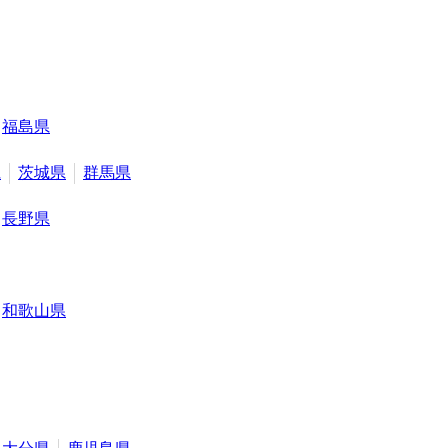
福島県
県
茨城県
群馬県
長野県
和歌山県