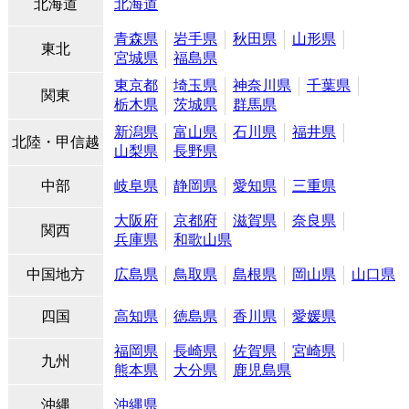
北海道
北海道
青森県
岩手県
秋田県
山形県
東北
宮城県
福島県
東京都
埼玉県
神奈川県
千葉県
関東
栃木県
茨城県
群馬県
新潟県
富山県
石川県
福井県
北陸・甲信越
山梨県
長野県
中部
岐阜県
静岡県
愛知県
三重県
大阪府
京都府
滋賀県
奈良県
関西
兵庫県
和歌山県
中国地方
広島県
鳥取県
島根県
岡山県
山口県
四国
高知県
徳島県
香川県
愛媛県
福岡県
長崎県
佐賀県
宮崎県
九州
熊本県
大分県
鹿児島県
沖縄
沖縄県