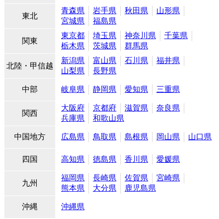
青森県
岩手県
秋田県
山形県
東北
宮城県
福島県
東京都
埼玉県
神奈川県
千葉県
関東
栃木県
茨城県
群馬県
新潟県
富山県
石川県
福井県
北陸・甲信越
山梨県
長野県
中部
岐阜県
静岡県
愛知県
三重県
大阪府
京都府
滋賀県
奈良県
関西
兵庫県
和歌山県
中国地方
広島県
鳥取県
島根県
岡山県
山口県
四国
高知県
徳島県
香川県
愛媛県
福岡県
長崎県
佐賀県
宮崎県
九州
熊本県
大分県
鹿児島県
沖縄
沖縄県