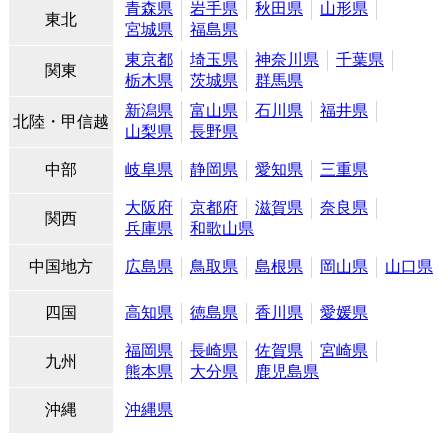
青森県
岩手県
秋田県
山形県
東北
宮城県
福島県
東京都
埼玉県
神奈川県
千葉県
関東
栃木県
茨城県
群馬県
新潟県
富山県
石川県
福井県
北陸・甲信越
山梨県
長野県
中部
岐阜県
静岡県
愛知県
三重県
大阪府
京都府
滋賀県
奈良県
関西
兵庫県
和歌山県
中国地方
広島県
鳥取県
島根県
岡山県
山口県
四国
高知県
徳島県
香川県
愛媛県
福岡県
長崎県
佐賀県
宮崎県
九州
熊本県
大分県
鹿児島県
沖縄
沖縄県