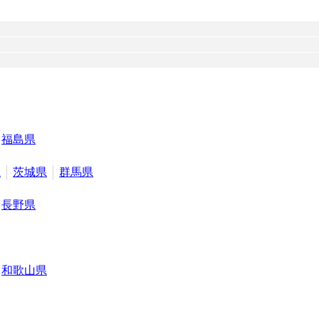
福島県
県
茨城県
群馬県
長野県
和歌山県