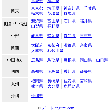
宮城県
福島県
東京都
埼玉県
神奈川県
千葉県
関東
栃木県
茨城県
群馬県
新潟県
富山県
石川県
福井県
北陸・甲信越
山梨県
長野県
中部
岐阜県
静岡県
愛知県
三重県
大阪府
京都府
滋賀県
奈良県
関西
兵庫県
和歌山県
中国地方
広島県
鳥取県
島根県
岡山県
山口県
四国
高知県
徳島県
香川県
愛媛県
福岡県
長崎県
佐賀県
宮崎県
九州
熊本県
大分県
鹿児島県
沖縄
沖縄県
©
デート.engumi.com