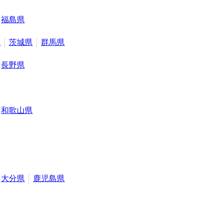
福島県
県
茨城県
群馬県
長野県
和歌山県
大分県
鹿児島県