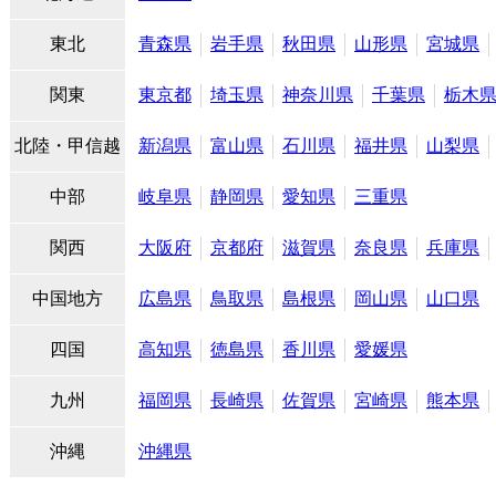
東北
青森県
岩手県
秋田県
山形県
宮城県
関東
東京都
埼玉県
神奈川県
千葉県
栃木
北陸・甲信越
新潟県
富山県
石川県
福井県
山梨県
中部
岐阜県
静岡県
愛知県
三重県
関西
大阪府
京都府
滋賀県
奈良県
兵庫県
中国地方
広島県
鳥取県
島根県
岡山県
山口県
四国
高知県
徳島県
香川県
愛媛県
九州
福岡県
長崎県
佐賀県
宮崎県
熊本県
沖縄
沖縄県