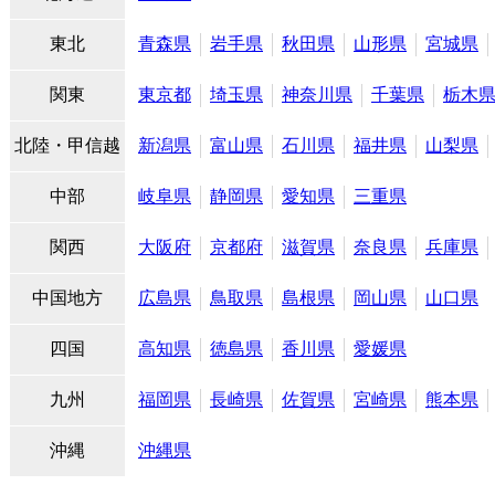
東北
青森県
岩手県
秋田県
山形県
宮城県
関東
東京都
埼玉県
神奈川県
千葉県
栃木
北陸・甲信越
新潟県
富山県
石川県
福井県
山梨県
中部
岐阜県
静岡県
愛知県
三重県
関西
大阪府
京都府
滋賀県
奈良県
兵庫県
中国地方
広島県
鳥取県
島根県
岡山県
山口県
四国
高知県
徳島県
香川県
愛媛県
九州
福岡県
長崎県
佐賀県
宮崎県
熊本県
沖縄
沖縄県