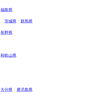
福島県
県
茨城県
群馬県
長野県
和歌山県
大分県
鹿児島県