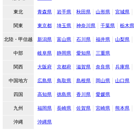
東北
青森県
岩手県
秋田県
山形県
宮城県
関東
東京都
埼玉県
神奈川県
千葉県
栃木
北陸・甲信越
新潟県
富山県
石川県
福井県
山梨県
中部
岐阜県
静岡県
愛知県
三重県
関西
大阪府
京都府
滋賀県
奈良県
兵庫県
中国地方
広島県
鳥取県
島根県
岡山県
山口県
四国
高知県
徳島県
香川県
愛媛県
九州
福岡県
長崎県
佐賀県
宮崎県
熊本県
沖縄
沖縄県