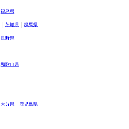
福島県
県
茨城県
群馬県
長野県
和歌山県
大分県
鹿児島県