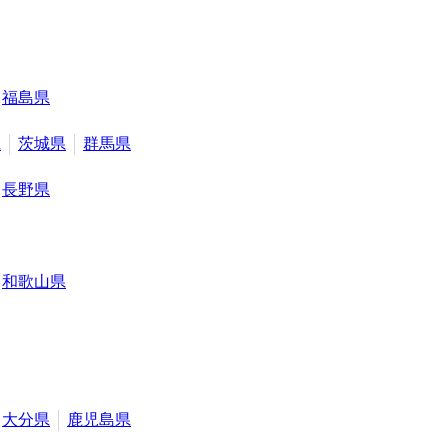
福島県
県
茨城県
群馬県
長野県
和歌山県
大分県
鹿児島県