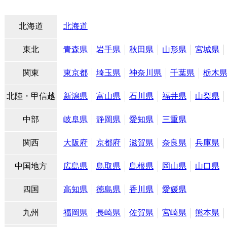
北海道
北海道
東北
青森県
岩手県
秋田県
山形県
宮城県
関東
東京都
埼玉県
神奈川県
千葉県
栃木
北陸・甲信越
新潟県
富山県
石川県
福井県
山梨県
中部
岐阜県
静岡県
愛知県
三重県
関西
大阪府
京都府
滋賀県
奈良県
兵庫県
中国地方
広島県
鳥取県
島根県
岡山県
山口県
四国
高知県
徳島県
香川県
愛媛県
九州
福岡県
長崎県
佐賀県
宮崎県
熊本県