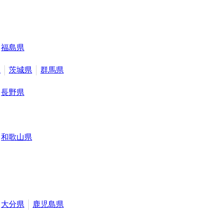
福島県
県
茨城県
群馬県
長野県
和歌山県
大分県
鹿児島県