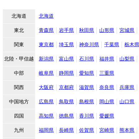
北海道
北海道
東北
青森県
岩手県
秋田県
山形県
宮城県
関東
東京都
埼玉県
神奈川県
千葉県
栃木
北陸・甲信越
新潟県
富山県
石川県
福井県
山梨県
中部
岐阜県
静岡県
愛知県
三重県
関西
大阪府
京都府
滋賀県
奈良県
兵庫県
中国地方
広島県
鳥取県
島根県
岡山県
山口県
四国
高知県
徳島県
香川県
愛媛県
九州
福岡県
長崎県
佐賀県
宮崎県
熊本県