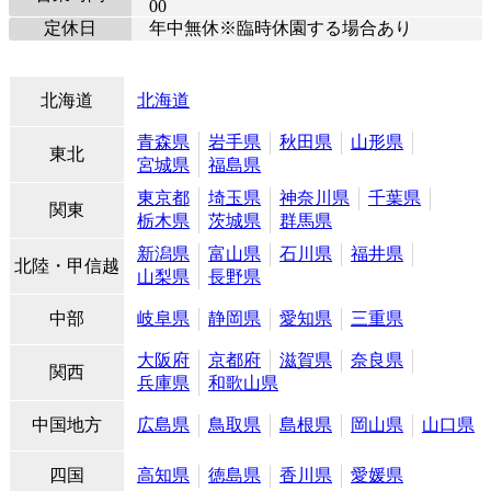
00
定休日
年中無休※臨時休園する場合あり
北海道
北海道
青森県
岩手県
秋田県
山形県
東北
宮城県
福島県
東京都
埼玉県
神奈川県
千葉県
関東
栃木県
茨城県
群馬県
新潟県
富山県
石川県
福井県
北陸・甲信越
山梨県
長野県
中部
岐阜県
静岡県
愛知県
三重県
大阪府
京都府
滋賀県
奈良県
関西
兵庫県
和歌山県
中国地方
広島県
鳥取県
島根県
岡山県
山口県
四国
高知県
徳島県
香川県
愛媛県