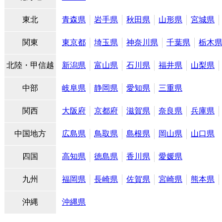
東北
青森県
岩手県
秋田県
山形県
宮城県
関東
東京都
埼玉県
神奈川県
千葉県
栃木
北陸・甲信越
新潟県
富山県
石川県
福井県
山梨県
中部
岐阜県
静岡県
愛知県
三重県
関西
大阪府
京都府
滋賀県
奈良県
兵庫県
中国地方
広島県
鳥取県
島根県
岡山県
山口県
四国
高知県
徳島県
香川県
愛媛県
九州
福岡県
長崎県
佐賀県
宮崎県
熊本県
沖縄
沖縄県