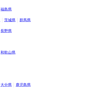
福島県
県
茨城県
群馬県
長野県
和歌山県
大分県
鹿児島県