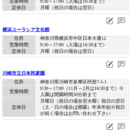
営業時間
9:30～17:00（入場は16:30まで）
定休日
月曜（祝日の場合は翌日）
横浜ユーラシア文化館
住所
神奈川県横浜市中区日本大通12
営業時間
9:30～17:00（入場は16:30まで）
定休日
月曜（祝日の場合は翌日）
川崎市立日本民家園
住所
神奈川県川崎市多摩区枡形7-1-1
9:30～17:00（11月～2月は16:30まで）※
営業時間
入園は閉園時間30分前まで
月曜日（祝日の場合翌火曜）祝日の翌日
定休日
（土・日の場合は開園）年末年始※祝日
が続く場合はお問い合わせ下さい