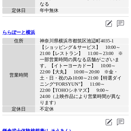
なる
定休日
年中無休
ららぽーと横浜
住所
神奈川県横浜市都筑区池辺町4035-1
【ショッピング＆サービス】 10:00～
21:00【レストラン】 11:00～23:00 ※
一部営業時間の異なる店舗がございま
す。【イトーヨーカドー】 10:00～
22:00【大丸】 10:00～20:00 ※金・
営業時間
土・日・祝のみ10:00～21:00【特選ダイ
ニング“FORSYUN”】 11:00～
22:00【TOHOシネマズ】 9:00～
24:00（上映作品により営業時間が異な
ります）
定休日
不定休
鎌倉武士体験梓想庵(しそうあん)