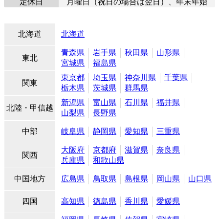
定休日
月曜日（祝日の場合は翌日）、年末年始
北海道
北海道
青森県
岩手県
秋田県
山形県
東北
宮城県
福島県
東京都
埼玉県
神奈川県
千葉県
関東
栃木県
茨城県
群馬県
新潟県
富山県
石川県
福井県
北陸・甲信越
山梨県
長野県
中部
岐阜県
静岡県
愛知県
三重県
大阪府
京都府
滋賀県
奈良県
関西
兵庫県
和歌山県
中国地方
広島県
鳥取県
島根県
岡山県
山口県
四国
高知県
徳島県
香川県
愛媛県