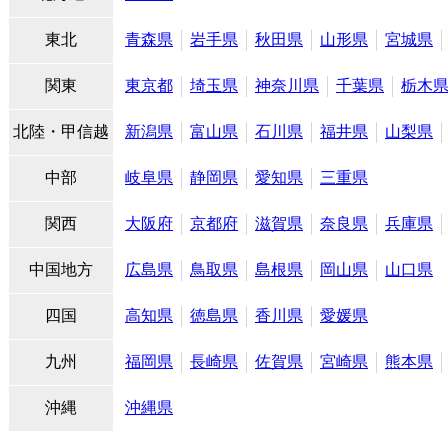
東北
青森県
岩手県
秋田県
山形県
宮城県
関東
東京都
埼玉県
神奈川県
千葉県
栃木
北陸・甲信越
新潟県
富山県
石川県
福井県
山梨県
中部
岐阜県
静岡県
愛知県
三重県
関西
大阪府
京都府
滋賀県
奈良県
兵庫県
中国地方
広島県
鳥取県
島根県
岡山県
山口県
四国
高知県
徳島県
香川県
愛媛県
九州
福岡県
長崎県
佐賀県
宮崎県
熊本県
沖縄
沖縄県