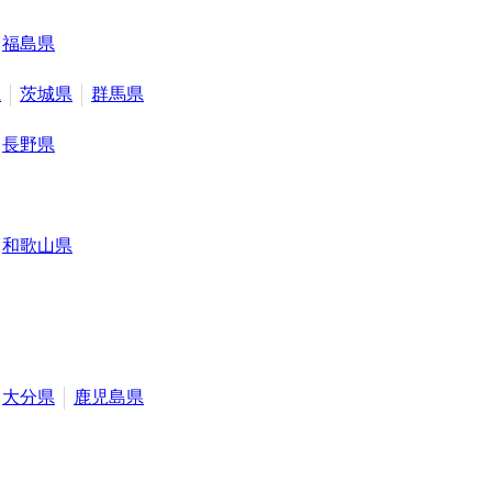
福島県
県
茨城県
群馬県
長野県
和歌山県
大分県
鹿児島県