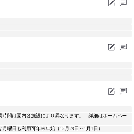
7:00※営業時間は園内各施設により異なります。 詳細はホームペー
曜日も利用可年末年始（12月29日～1月1日）