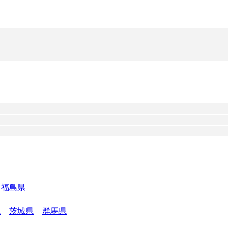
福島県
県
茨城県
群馬県