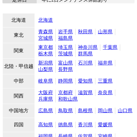
北海道
北海道
青森県
岩手県
秋田県
山形県
東北
宮城県
福島県
東京都
埼玉県
神奈川県
千葉県
関東
栃木県
茨城県
群馬県
新潟県
富山県
石川県
福井県
北陸・甲信越
山梨県
長野県
中部
岐阜県
静岡県
愛知県
三重県
大阪府
京都府
滋賀県
奈良県
関西
兵庫県
和歌山県
中国地方
広島県
鳥取県
島根県
岡山県
山口県
四国
高知県
徳島県
香川県
愛媛県
福岡県
長崎県
佐賀県
宮崎県