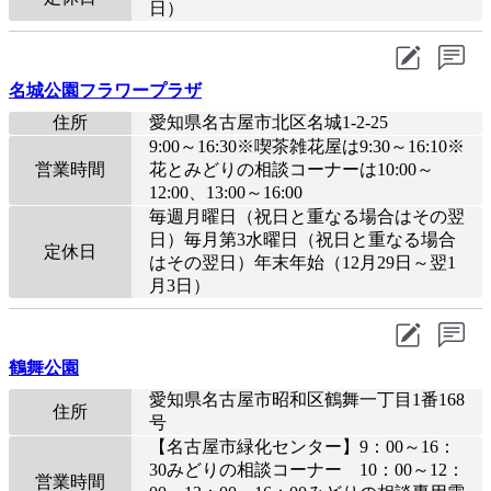
日）
名城公園フラワープラザ
住所
愛知県名古屋市北区名城1-2-25
9:00～16:30※喫茶雑花屋は9:30～16:10※
営業時間
花とみどりの相談コーナーは10:00～
12:00、13:00～16:00
毎週月曜日（祝日と重なる場合はその翌
日）毎月第3水曜日（祝日と重なる場合
定休日
はその翌日）年末年始（12月29日～翌1
月3日）
鶴舞公園
愛知県名古屋市昭和区鶴舞一丁目1番168
住所
号
【名古屋市緑化センター】9：00～16：
30みどりの相談コーナー 10：00～12：
営業時間