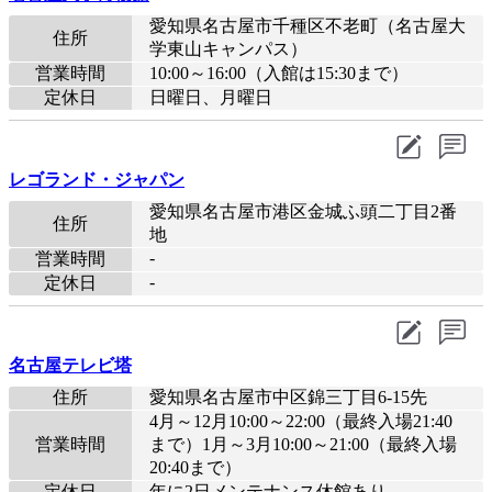
愛知県名古屋市千種区不老町（名古屋大
住所
学東山キャンパス）
営業時間
10:00～16:00（入館は15:30まで）
定休日
日曜日、月曜日
レゴランド・ジャパン
愛知県名古屋市港区金城ふ頭二丁目2番
住所
地
-
営業時間
-
定休日
名古屋テレビ塔
住所
愛知県名古屋市中区錦三丁目6-15先
4月～12月10:00～22:00（最終入場21:40
営業時間
まで）1月～3月10:00～21:00（最終入場
20:40まで）
定休日
年に2日メンテナンス休館あり