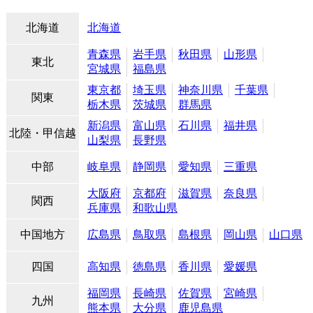
北海道
北海道
青森県
岩手県
秋田県
山形県
東北
宮城県
福島県
東京都
埼玉県
神奈川県
千葉県
関東
栃木県
茨城県
群馬県
新潟県
富山県
石川県
福井県
北陸・甲信越
山梨県
長野県
中部
岐阜県
静岡県
愛知県
三重県
大阪府
京都府
滋賀県
奈良県
関西
兵庫県
和歌山県
中国地方
広島県
鳥取県
島根県
岡山県
山口県
四国
高知県
徳島県
香川県
愛媛県
福岡県
長崎県
佐賀県
宮崎県
九州
熊本県
大分県
鹿児島県