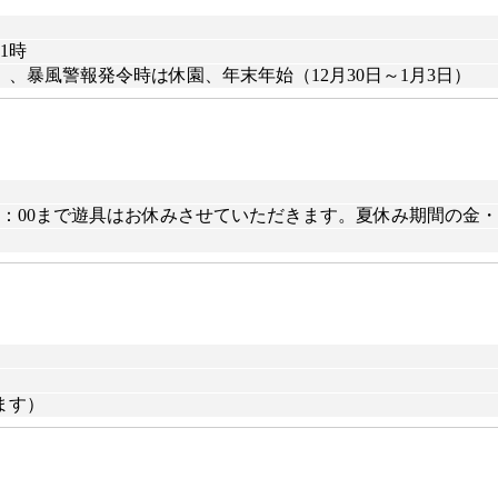
1時
、暴風警報発令時は休園、年末年始（12月30日～1月3日）
0～13：00まで遊具はお休みさせていただきます。夏休み期間の金
）
ます）