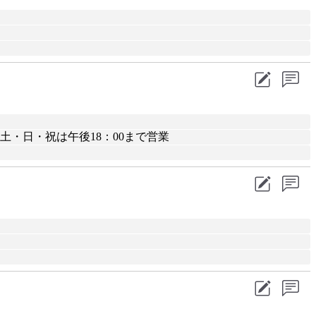
・土・日・祝は午後18：00まで営業