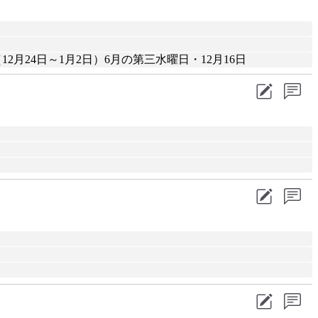
24日～1月2日）6月の第三水曜日・12月16日