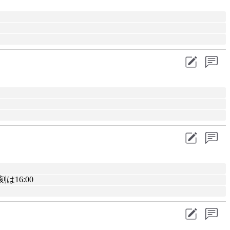
は16:00