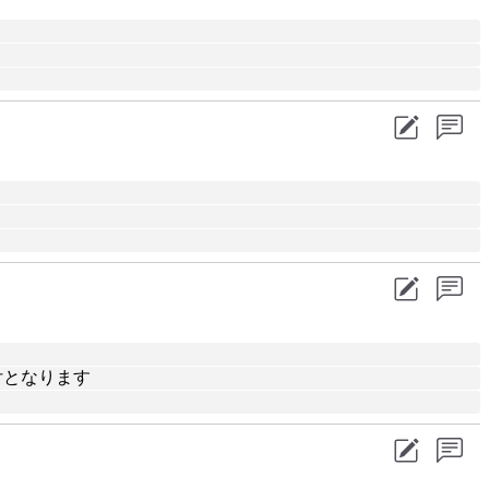
受付となります