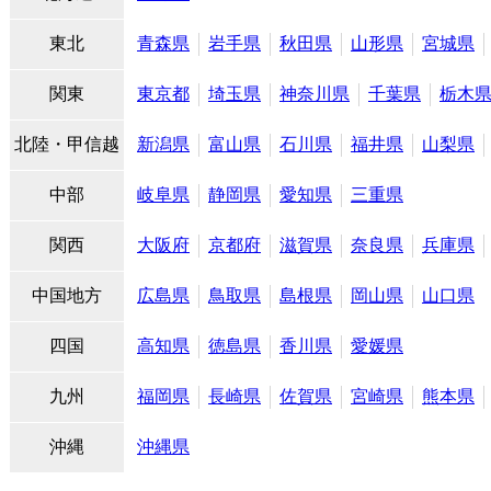
東北
青森県
岩手県
秋田県
山形県
宮城県
関東
東京都
埼玉県
神奈川県
千葉県
栃木
北陸・甲信越
新潟県
富山県
石川県
福井県
山梨県
中部
岐阜県
静岡県
愛知県
三重県
関西
大阪府
京都府
滋賀県
奈良県
兵庫県
中国地方
広島県
鳥取県
島根県
岡山県
山口県
四国
高知県
徳島県
香川県
愛媛県
九州
福岡県
長崎県
佐賀県
宮崎県
熊本県
沖縄
沖縄県