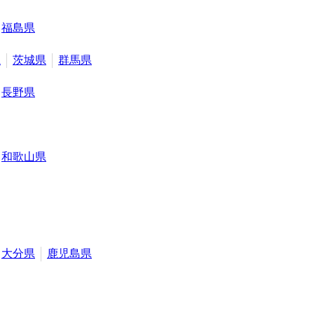
福島県
県
茨城県
群馬県
長野県
和歌山県
大分県
鹿児島県