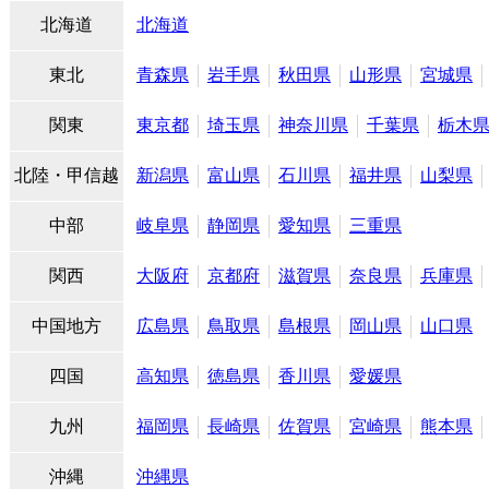
北海道
北海道
東北
青森県
岩手県
秋田県
山形県
宮城県
関東
東京都
埼玉県
神奈川県
千葉県
栃木
北陸・甲信越
新潟県
富山県
石川県
福井県
山梨県
中部
岐阜県
静岡県
愛知県
三重県
関西
大阪府
京都府
滋賀県
奈良県
兵庫県
中国地方
広島県
鳥取県
島根県
岡山県
山口県
四国
高知県
徳島県
香川県
愛媛県
九州
福岡県
長崎県
佐賀県
宮崎県
熊本県
沖縄
沖縄県