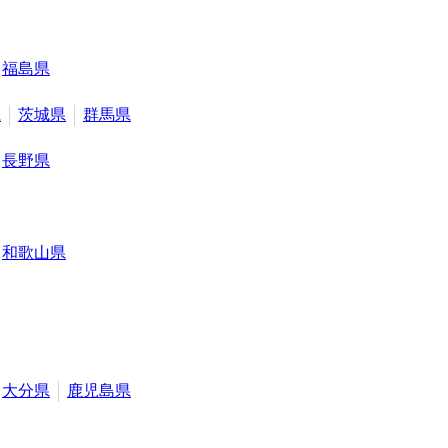
福島県
県
茨城県
群馬県
長野県
和歌山県
大分県
鹿児島県