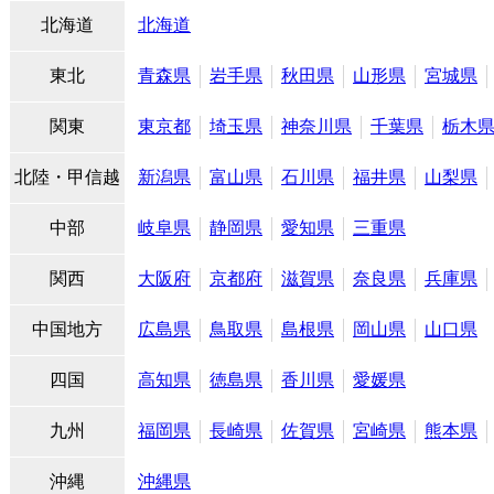
北海道
北海道
東北
青森県
岩手県
秋田県
山形県
宮城県
関東
東京都
埼玉県
神奈川県
千葉県
栃木
北陸・甲信越
新潟県
富山県
石川県
福井県
山梨県
中部
岐阜県
静岡県
愛知県
三重県
関西
大阪府
京都府
滋賀県
奈良県
兵庫県
中国地方
広島県
鳥取県
島根県
岡山県
山口県
四国
高知県
徳島県
香川県
愛媛県
九州
福岡県
長崎県
佐賀県
宮崎県
熊本県
沖縄
沖縄県