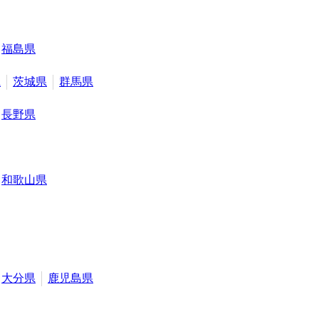
福島県
県
茨城県
群馬県
長野県
和歌山県
大分県
鹿児島県