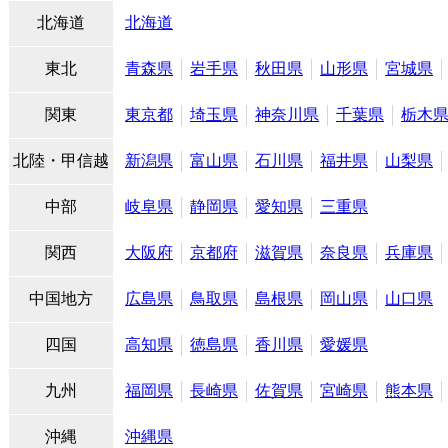
北海道
北海道
東北
青森県
岩手県
秋田県
山形県
宮城県
関東
東京都
埼玉県
神奈川県
千葉県
栃木
北陸・甲信越
新潟県
富山県
石川県
福井県
山梨県
中部
岐阜県
静岡県
愛知県
三重県
関西
大阪府
京都府
滋賀県
奈良県
兵庫県
中国地方
広島県
鳥取県
島根県
岡山県
山口県
四国
高知県
徳島県
香川県
愛媛県
九州
福岡県
長崎県
佐賀県
宮崎県
熊本県
沖縄
沖縄県