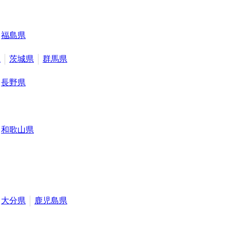
福島県
県
茨城県
群馬県
長野県
和歌山県
大分県
鹿児島県