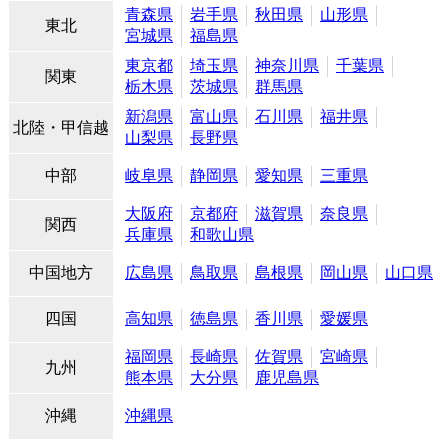
青森県
岩手県
秋田県
山形県
東北
宮城県
福島県
東京都
埼玉県
神奈川県
千葉県
関東
栃木県
茨城県
群馬県
新潟県
富山県
石川県
福井県
北陸・甲信越
山梨県
長野県
中部
岐阜県
静岡県
愛知県
三重県
大阪府
京都府
滋賀県
奈良県
関西
兵庫県
和歌山県
中国地方
広島県
鳥取県
島根県
岡山県
山口県
四国
高知県
徳島県
香川県
愛媛県
福岡県
長崎県
佐賀県
宮崎県
九州
熊本県
大分県
鹿児島県
沖縄
沖縄県