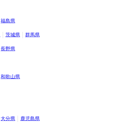
福島県
県
茨城県
群馬県
長野県
和歌山県
大分県
鹿児島県