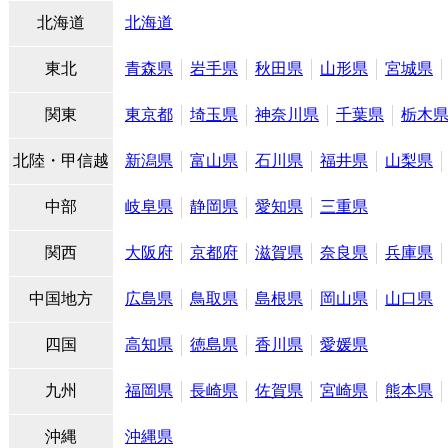
北海道
北海道
東北
青森県
岩手県
秋田県
山形県
宮城県
関東
東京都
埼玉県
神奈川県
千葉県
栃木
北陸・甲信越
新潟県
富山県
石川県
福井県
山梨県
中部
岐阜県
静岡県
愛知県
三重県
関西
大阪府
京都府
滋賀県
奈良県
兵庫県
中国地方
広島県
鳥取県
島根県
岡山県
山口県
四国
高知県
徳島県
香川県
愛媛県
九州
福岡県
長崎県
佐賀県
宮崎県
熊本県
沖縄
沖縄県