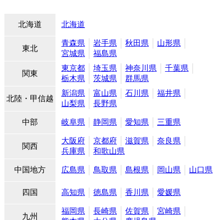
北海道
北海道
青森県
岩手県
秋田県
山形県
東北
宮城県
福島県
東京都
埼玉県
神奈川県
千葉県
関東
栃木県
茨城県
群馬県
新潟県
富山県
石川県
福井県
北陸・甲信越
山梨県
長野県
中部
岐阜県
静岡県
愛知県
三重県
大阪府
京都府
滋賀県
奈良県
関西
兵庫県
和歌山県
中国地方
広島県
鳥取県
島根県
岡山県
山口県
四国
高知県
徳島県
香川県
愛媛県
福岡県
長崎県
佐賀県
宮崎県
九州