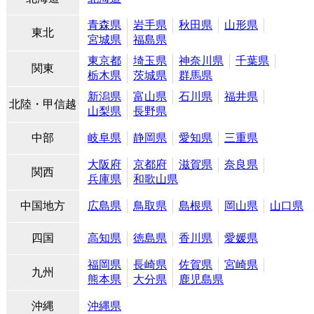
青森県
岩手県
秋田県
山形県
東北
宮城県
福島県
東京都
埼玉県
神奈川県
千葉県
関東
栃木県
茨城県
群馬県
新潟県
富山県
石川県
福井県
北陸・甲信越
山梨県
長野県
中部
岐阜県
静岡県
愛知県
三重県
大阪府
京都府
滋賀県
奈良県
関西
兵庫県
和歌山県
中国地方
広島県
鳥取県
島根県
岡山県
山口県
四国
高知県
徳島県
香川県
愛媛県
福岡県
長崎県
佐賀県
宮崎県
九州
熊本県
大分県
鹿児島県
沖縄
沖縄県