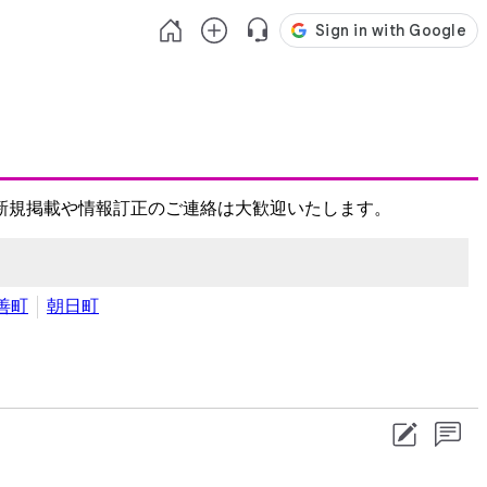
新規掲載や情報訂正のご連絡は大歓迎いたします。
善町
朝日町