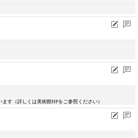
います（詳しくは美術館HPをご参照ください）