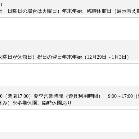
で）
土・日曜日の場合は火曜日）年末年始、臨時休館日（展示替え
）
曜日が休館日）祝日の翌日年末年始（12月29日～1月3日）
（閉園17:00）夏季営業時間（遊具利用時間） 9:00～17:00（閉
休み）※冬期休園、臨時休園あり