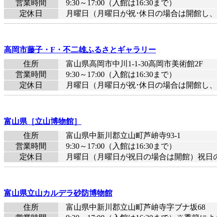
営業時間
9:30～17:00（入館は16:30まで）
定休日
月曜日（月曜日が祝･休日の場合は開館し、翌
高岡市藤子・F・不二雄ふるさとギャラリー
住所
富山県高岡市中川1-1-30高岡市美術館2F
営業時間
9:30～17:00（入館は16:30まで）
定休日
月曜日（月曜日が祝･休日の場合は開館し、翌
富山県［立山博物館］
住所
富山県中新川郡立山町芦峅寺93-1
営業時間
9:30～17:00（入館は16:30まで）
定休日
月曜日（月曜日が祝日の場合は開館）祝日
富山県立山カルデラ砂防博物館
住所
富山県中新川郡立山町芦峅寺字ブナ坂68