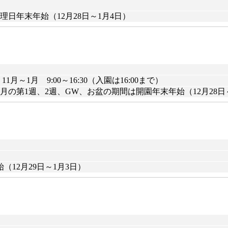
日年末年始（12月28日～1月4日）
）11月～1月 9:00～16:30（入園は16:00まで）
の第1週、2週、GW、お盆の期間は開園年末年始（12月28日
12月29日～1月3日）