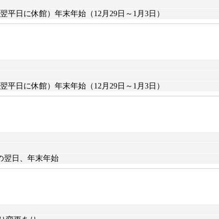
平日に休館）年末年始（12月29日～1月3日）
平日に休館）年末年始（12月29日～1月3日）
の翌日、年末年始