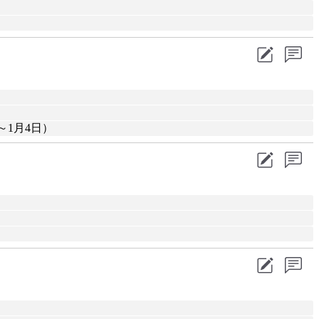
～1月4日）