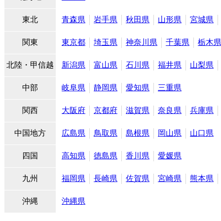
東北
青森県
岩手県
秋田県
山形県
宮城県
関東
東京都
埼玉県
神奈川県
千葉県
栃木
北陸・甲信越
新潟県
富山県
石川県
福井県
山梨県
中部
岐阜県
静岡県
愛知県
三重県
関西
大阪府
京都府
滋賀県
奈良県
兵庫県
中国地方
広島県
鳥取県
島根県
岡山県
山口県
四国
高知県
徳島県
香川県
愛媛県
九州
福岡県
長崎県
佐賀県
宮崎県
熊本県
沖縄
沖縄県