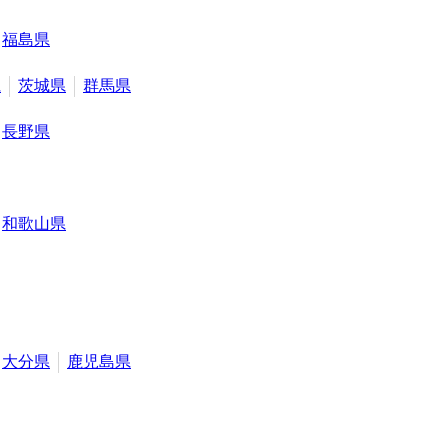
福島県
県
茨城県
群馬県
長野県
和歌山県
大分県
鹿児島県