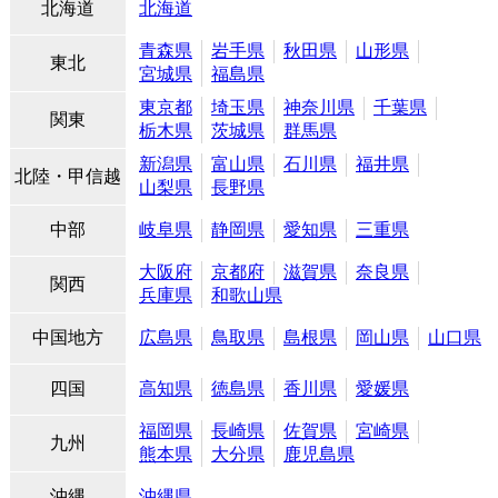
北海道
北海道
青森県
岩手県
秋田県
山形県
東北
宮城県
福島県
東京都
埼玉県
神奈川県
千葉県
関東
栃木県
茨城県
群馬県
新潟県
富山県
石川県
福井県
北陸・甲信越
山梨県
長野県
中部
岐阜県
静岡県
愛知県
三重県
大阪府
京都府
滋賀県
奈良県
関西
兵庫県
和歌山県
中国地方
広島県
鳥取県
島根県
岡山県
山口県
四国
高知県
徳島県
香川県
愛媛県
福岡県
長崎県
佐賀県
宮崎県
九州
熊本県
大分県
鹿児島県
沖縄
沖縄県