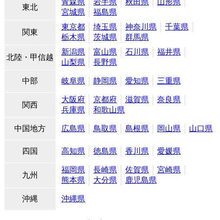
青森県
岩手県
秋田県
山形県
東北
宮城県
福島県
東京都
埼玉県
神奈川県
千葉県
関東
栃木県
茨城県
群馬県
新潟県
富山県
石川県
福井県
北陸・甲信越
山梨県
長野県
中部
岐阜県
静岡県
愛知県
三重県
大阪府
京都府
滋賀県
奈良県
関西
兵庫県
和歌山県
中国地方
広島県
鳥取県
島根県
岡山県
山口県
四国
高知県
徳島県
香川県
愛媛県
福岡県
長崎県
佐賀県
宮崎県
九州
熊本県
大分県
鹿児島県
沖縄
沖縄県