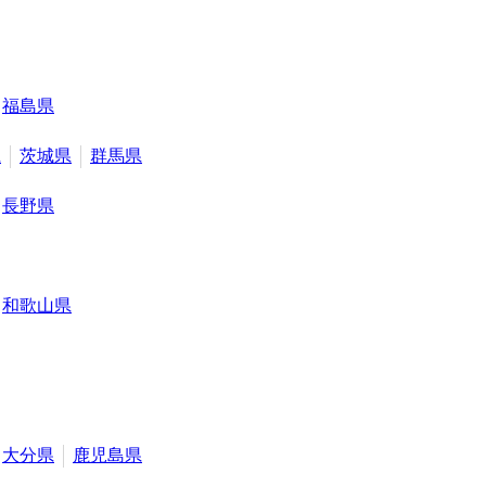
福島県
県
茨城県
群馬県
長野県
和歌山県
大分県
鹿児島県