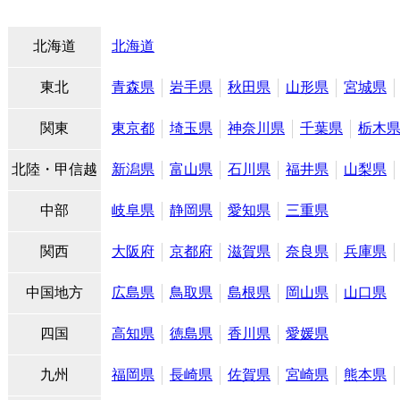
北海道
北海道
東北
青森県
岩手県
秋田県
山形県
宮城県
関東
東京都
埼玉県
神奈川県
千葉県
栃木
北陸・甲信越
新潟県
富山県
石川県
福井県
山梨県
中部
岐阜県
静岡県
愛知県
三重県
関西
大阪府
京都府
滋賀県
奈良県
兵庫県
中国地方
広島県
鳥取県
島根県
岡山県
山口県
四国
高知県
徳島県
香川県
愛媛県
九州
福岡県
長崎県
佐賀県
宮崎県
熊本県